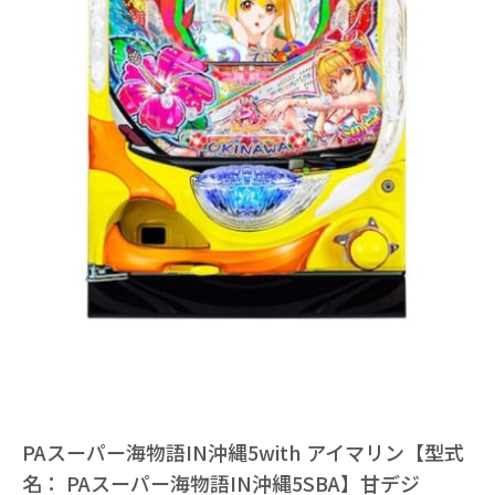
PAスーパー海物語IN沖縄5with アイマリン【型式
名： PAスーパー海物語IN沖縄5SBA】甘デジ