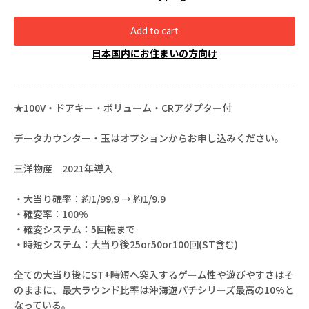
Add to cart
日本国内にお住まいの方向け
★100V・ドアキー・ボリューム・CRアダプター付
データカウンター・玉はオプションからお申し込みください。
三洋物産 2021年導入
・大当り確率：約1/99.9 → 約1/9.9
・確変率：100%
・確変システム：5回転まで
・時短システム：大当り後25or50or100回(ST含む)
全ての大当り後にST+時短へ突入するゲーム性や遊びやすさはそ
のままに、最大ラウンド比率は沖海遊パチシリーズ最高の10%と
なっている。