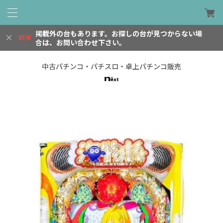
掲載外の台もあります。お探しの台が見つからない場
合は、お問い合わせ下さい。
中古パチンコ・パチスロ・卓上パチンコ販売