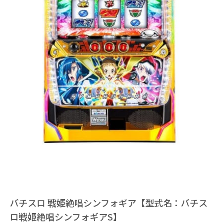
パチスロ 戦姫絶唱シンフォギア【型式名：パチス
ロ戦姫絶唱シンフォギアS】