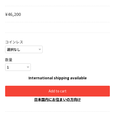
¥46,200
コインレス
数量
International shipping available
Add to cart
日本国内にお住まいの方向け