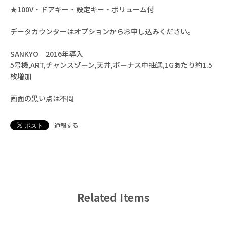
★100V・ドアキー・設定キー・ボリューム付
データカウンターはオプションからお申し込みください。
SANKYO 2016年導入
5号機,ART,チャンスゾーン,天井,ボーナス中抽選,1Gあたり約1.5
枚増加
画面の黒い点は不問
通報する
Related Items