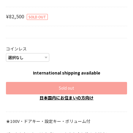
¥82,500
SOLD OUT
コインレス
International shipping available
Sold out
日本国内にお住まいの方向け
★100V・ドアキー・設定キー・ボリューム付