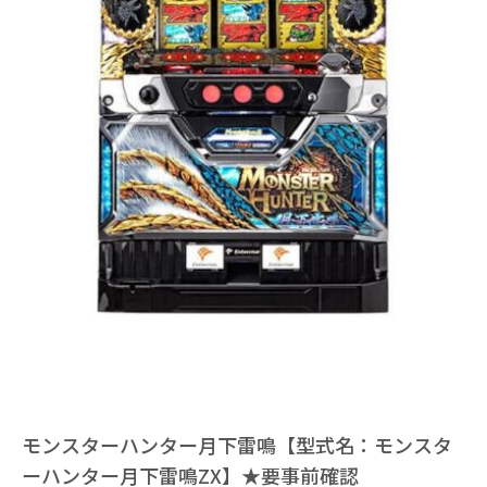
モンスターハンター月下雷鳴【型式名：モンスタ
ーハンター月下雷鳴ZX】★要事前確認