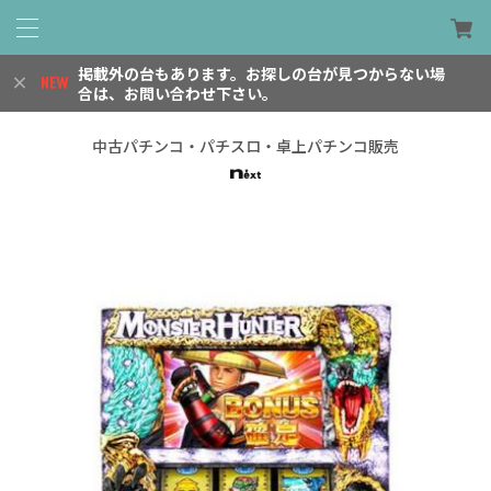
掲載外の台もあります。お探しの台が見つからない場
合は、お問い合わせ下さい。
中古パチンコ・パチスロ・卓上パチンコ販売