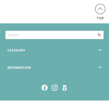
TOP
CATEGORY
INFORMATION