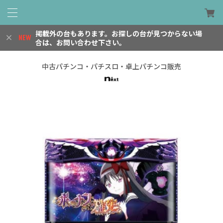
掲載外の台もあります。お探しの台が見つからない場
合は、お問い合わせ下さい。
中古パチンコ・パチスロ・卓上パチンコ販売