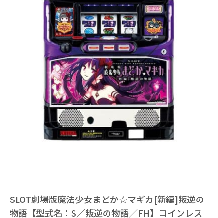
SLOT劇場版魔法少女まどか☆マギカ[新編]叛逆の
物語【型式名：S／叛逆の物語／FH】コインレス