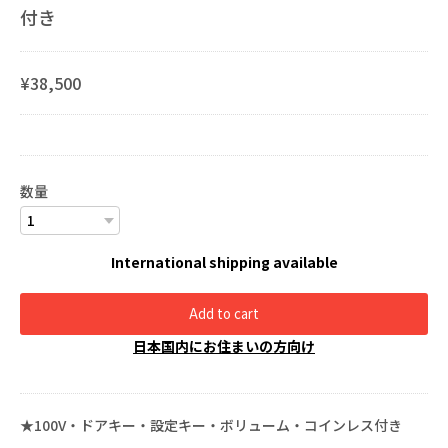
付き
¥38,500
数量
International shipping available
Add to cart
日本国内にお住まいの方向け
★100V・ドアキー・設定キー・ボリューム・コインレス付き