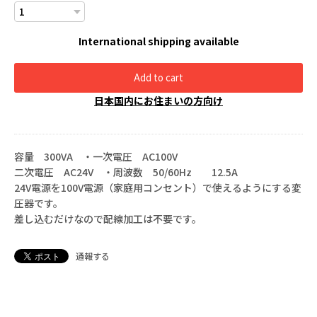
International shipping available
Add to cart
日本国内にお住まいの方向け
容量 300VA ・一次電圧 AC100V
二次電圧 AC24V ・周波数 50/60Hz 12.5A
24V電源を100V電源（家庭用コンセント）で使えるようにする変
圧器です。
差し込むだけなので配線加工は不要です。
通報する