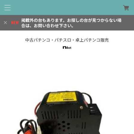
掲載外の台もあります。お探しの台が見つからない場
合は、お問い合わせ下さい。
中古パチンコ・パチスロ・卓上パチンコ販売