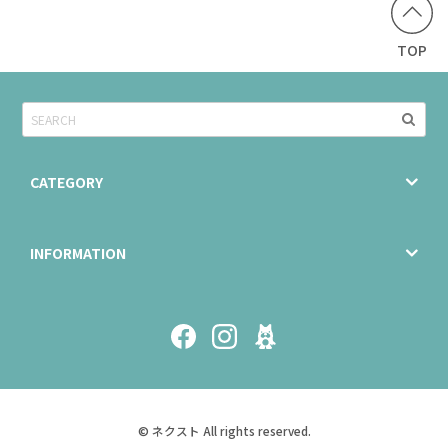
TOP
CATEGORY
INFORMATION
© ネクスト All rights reserved.