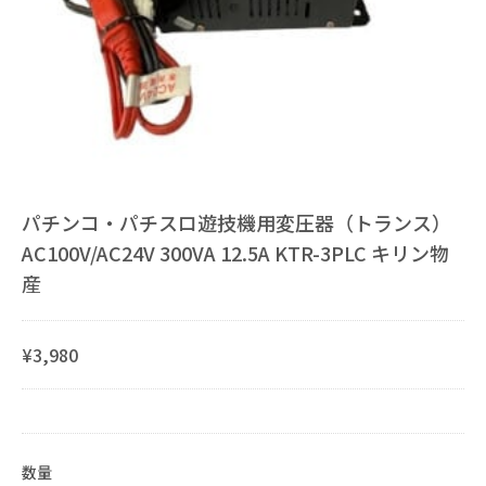
パチンコ・パチスロ遊技機用変圧器（トランス）
AC100V/AC24V 300VA 12.5A KTR-3PLC キリン物
産
¥3,980
数量