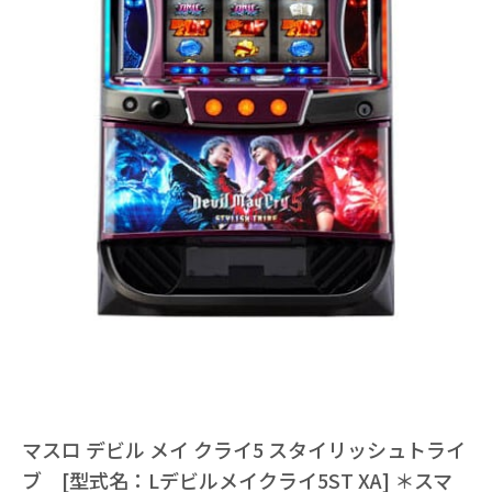
マスロ デビル メイ クライ5 スタイリッシュトライ
ブ [型式名：Lデビルメイクライ5ST XA] ＊スマ