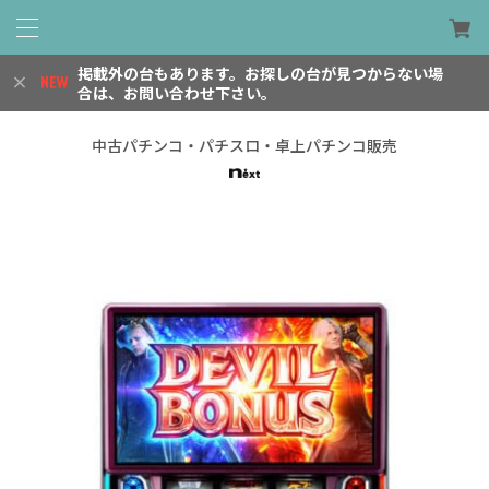
掲載外の台もあります。お探しの台が見つからない場
合は、お問い合わせ下さい。
中古パチンコ・パチスロ・卓上パチンコ販売