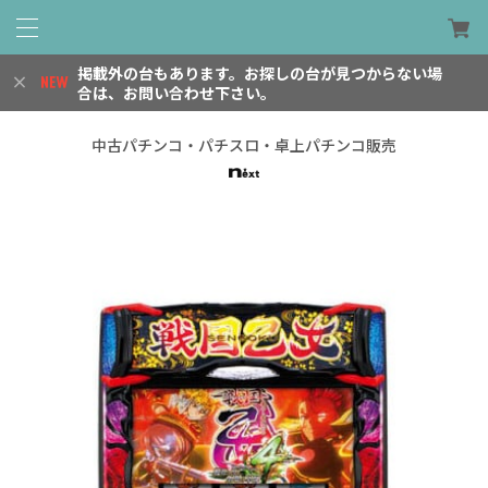
掲載外の台もあります。お探しの台が見つからない場
合は、お問い合わせ下さい。
中古パチンコ・パチスロ・卓上パチンコ販売