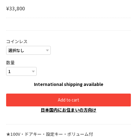
¥33,800
コインレス
数量
International shipping available
Add to cart
日本国内にお住まいの方向け
★100V・ドアキー・設定キー・ボリューム付