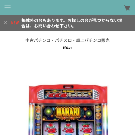
掲載外の台もあります。お探しの台が見つからない場
合は、お問い合わせ下さい。
中古パチンコ・パチスロ・卓上パチンコ販売