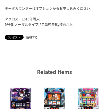
データカウンターはオプションからお申し込みください。
アクロス 2015年導入
5号機,ノーマルタイプ,RT,単純告知,技術介入
通報する
Related Items