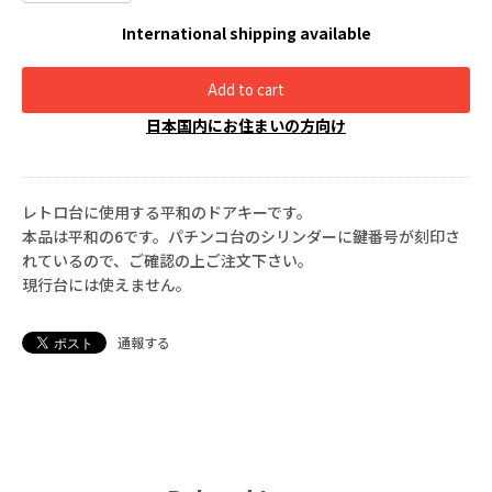
International shipping available
Add to cart
日本国内にお住まいの方向け
レトロ台に使用する平和のドアキーです。
本品は平和の6です。パチンコ台のシリンダーに鍵番号が刻印さ
れているので、ご確認の上ご注文下さい。
現行台には使えません。
通報する